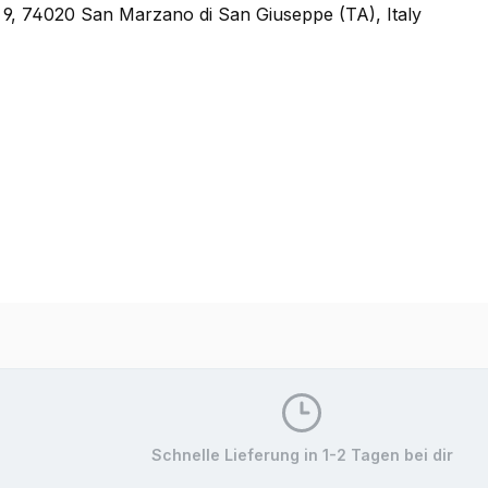
 9, 74020 San Marzano di San Giuseppe (TA), Italy
Schnelle Lieferung in 1-2 Tagen bei dir