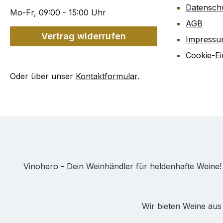
Datensch
Mo-Fr, 09:00 - 15:00 Uhr
AGB
Vertrag widerrufen
Impress
Cookie-Ei
Oder über unser
Kontaktformular
.
Vinohero - Dein Weinhändler für heldenhafte Weine
Wir bieten Weine aus