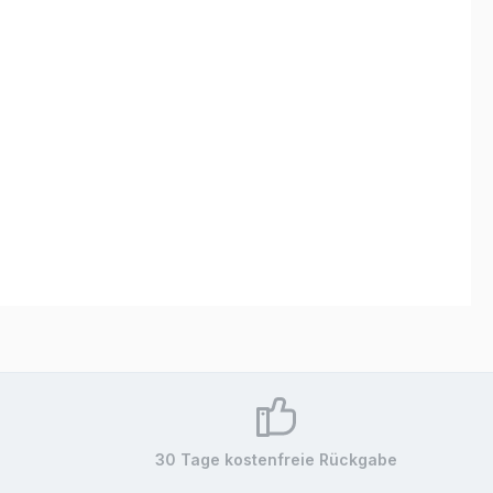
30 Tage kostenfreie Rückgabe