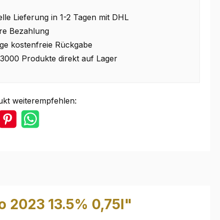
lle Lieferung in 1-2 Tagen mit DHL
re Bezahlung
ge kostenfreie Rückgabe
3000 Produkte direkt auf Lager
ukt weiterempfehlen:
 2023 13.5% 0,75l"