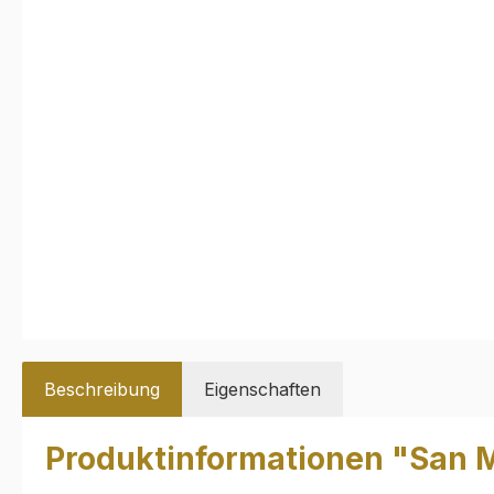
Beschreibung
Eigenschaften
Produktinformationen "San 