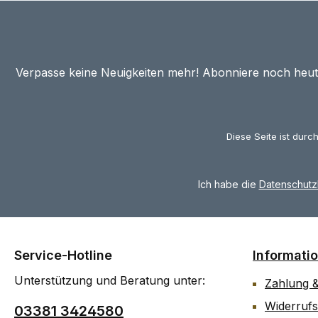
Verpasse keine Neuigkeiten mehr! Abonniere noch heu
Diese Seite ist dur
Ich habe die
Datenschut
Service-Hotline
Informati
Unterstützung und Beratung unter:
Zahlung 
Widerrufs
03381 3424580