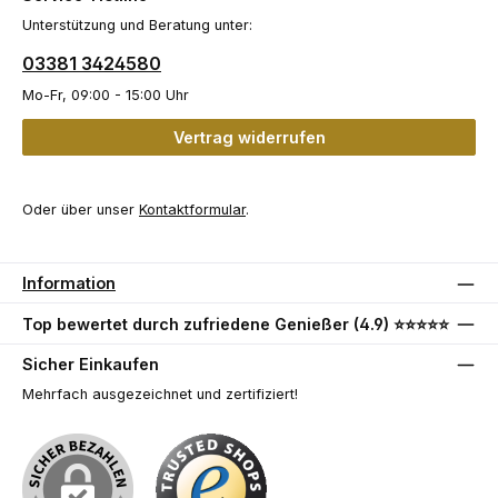
Unterstützung und Beratung unter:
03381 3424580
Mo-Fr, 09:00 - 15:00 Uhr
Vertrag widerrufen
Oder über unser
Kontaktformular
.
Information
Top bewertet durch zufriedene Genießer (4.9) ⭐⭐⭐⭐⭐
Sicher Einkaufen
Mehrfach ausgezeichnet und zertifiziert!