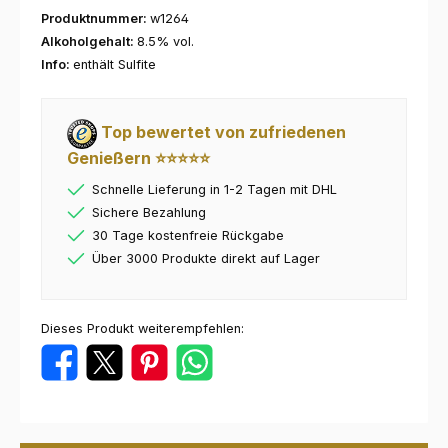
Produktnummer:
w1264
Alkoholgehalt:
8.5% vol.
Info:
enthält Sulfite
Top bewertet von zufriedenen
Genießern ⭐⭐⭐⭐⭐
Schnelle Lieferung in 1-2 Tagen mit DHL
Sichere Bezahlung
30 Tage kostenfreie Rückgabe
Über 3000 Produkte direkt auf Lager
Dieses Produkt weiterempfehlen: