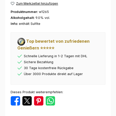
Zum Merkzettel hinzufügen
Produktnummer:
w1265
Alkoholgehalt:
9.0% vol.
Info:
enthält Sulfite
Top bewertet von zufriedenen
Genießern ⭐⭐⭐⭐⭐
Schnelle Lieferung in 1-2 Tagen mit DHL
Sichere Bezahlung
30 Tage kostenfreie Rückgabe
Über 3000 Produkte direkt auf Lager
Dieses Produkt weiterempfehlen: