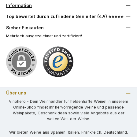
Information
Top bewertet durch zufriedene Genießer (4.9) ⭐⭐⭐⭐⭐
Sicher Einkaufen
Mehrfach ausgezeichnet und zertifiziert!
Über uns
Vinohero - Dein Weinhändler für heldenhafte Weine! In unserem
Online-Shop findet ihr hervorragende Weine und passende
Weinpakete, Geschenkideen sowie viele Angebote aus der
weiten Welt der Weine.
Wir bieten Weine aus Spanien, Italien, Frankreich, Deutschland,