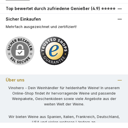
Top bewertet durch zufriedene Genießer (4.9) ⭐⭐⭐⭐⭐
Sicher Einkaufen
Mehrfach ausgezeichnet und zertifiziert!
Über uns
Vinohero - Dein Weinhändler für heldenhafte Weine! In unserem
Online-Shop findet ihr hervorragende Weine und passende
Weinpakete, Geschenkideen sowie viele Angebote aus der
weiten Welt der Weine.
Wir bieten Weine aus Spanien, Italien, Frankreich, Deutschland,
USA und vielen weiteren Ländern an.