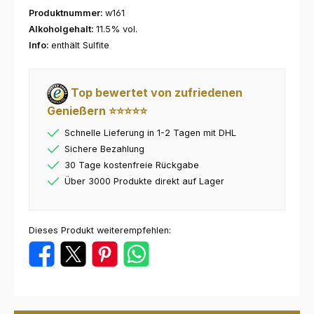
Produktnummer:
w161
Alkoholgehalt:
11.5% vol.
Info:
enthält Sulfite
Top bewertet von zufriedenen
Genießern ⭐⭐⭐⭐⭐
Schnelle Lieferung in 1-2 Tagen mit DHL
Sichere Bezahlung
30 Tage kostenfreie Rückgabe
Über 3000 Produkte direkt auf Lager
Dieses Produkt weiterempfehlen: