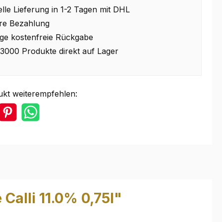
lle Lieferung in 1-2 Tagen mit DHL
re Bezahlung
ge kostenfreie Rückgabe
3000 Produkte direkt auf Lager
ukt weiterempfehlen:
Calli 11.0% 0,75l"