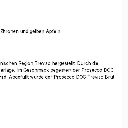
 Zitronen und gelben Äpfeln.
nischen Region Treviso hergestellt. Durch die
 Perlage. Im Geschmack begeistert der Prosecco DOC
t wird. Abgefüllt wurde der Prosecco DOC Treviso Brut