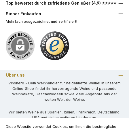
Top bewertet durch zufriedene Genießer (4.9) ⭐⭐⭐⭐⭐
Sicher Einkaufen
Mehrfach ausgezeichnet und zertifiziert!
Über uns
Vinohero - Dein Weinhändler für heldenhafte Weine! In unserem
Online-Shop findet ihr hervorragende Weine und passende
Weinpakete, Geschenkideen sowie viele Angebote aus der
weiten Welt der Weine.
Wir bieten Weine aus Spanien, Italien, Frankreich, Deutschland,
USA und vielen weiteren Ländern an.
Diese Website verwendet Cookies, um Ihnen die bestmögliche