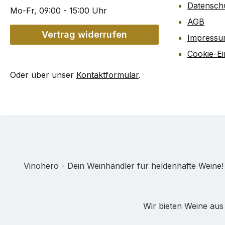
Datensch
Mo-Fr, 09:00 - 15:00 Uhr
AGB
Vertrag widerrufen
Impress
Cookie-Ei
Oder über unser
Kontaktformular
.
Vinohero - Dein Weinhändler für heldenhafte Weine
Wir bieten Weine aus