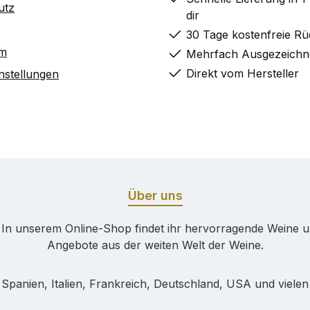
utz
dir
30 Tage kostenfreie R
um
Mehrfach Ausgezeichn
Direkt vom Hersteller
nstellungen
Über uns
! In unserem Online-Shop findet ihr hervorragende Weine 
Angebote aus der weiten Welt der Weine.
 Spanien, Italien, Frankreich, Deutschland, USA und vielen