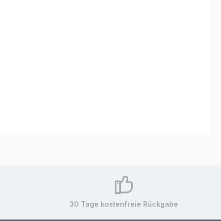
30 Tage kostenfreie Rückgabe