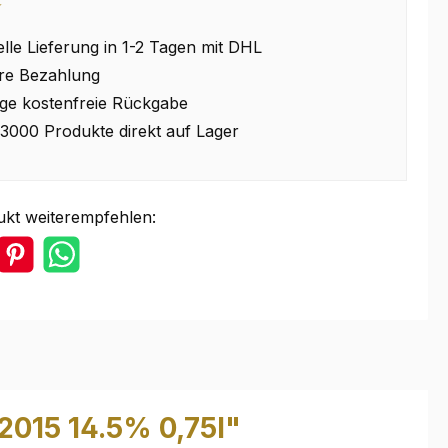
⭐
lle Lieferung in 1-2 Tagen mit DHL
re Bezahlung
ge kostenfreie Rückgabe
3000 Produkte direkt auf Lager
ukt weiterempfehlen:
2015 14.5% 0,75l"