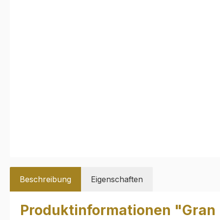
Beschreibung
Eigenschaften
Produktinformationen "Gran 