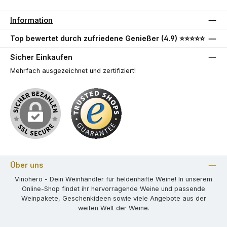
Information
Top bewertet durch zufriedene Genießer (4.9) ⭐⭐⭐⭐⭐
Sicher Einkaufen
Mehrfach ausgezeichnet und zertifiziert!
Über uns
Vinohero - Dein Weinhändler für heldenhafte Weine! In unserem
Online-Shop findet ihr hervorragende Weine und passende
Weinpakete, Geschenkideen sowie viele Angebote aus der
weiten Welt der Weine.