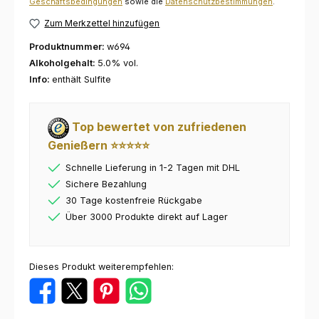
Geschäftsbedingungen
sowie die
Datenschutzbestimmungen
.
Zum Merkzettel hinzufügen
Produktnummer:
w694
Alkoholgehalt:
5.0% vol.
Info:
enthält Sulfite
Top bewertet von zufriedenen
Genießern ⭐⭐⭐⭐⭐
Schnelle Lieferung in 1-2 Tagen mit DHL
Sichere Bezahlung
30 Tage kostenfreie Rückgabe
Über 3000 Produkte direkt auf Lager
Dieses Produkt weiterempfehlen: