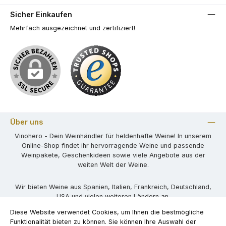
Sicher Einkaufen
Mehrfach ausgezeichnet und zertifiziert!
Über uns
Vinohero - Dein Weinhändler für heldenhafte Weine! In unserem
Online-Shop findet ihr hervorragende Weine und passende
Weinpakete, Geschenkideen sowie viele Angebote aus der
weiten Welt der Weine.
Wir bieten Weine aus Spanien, Italien, Frankreich, Deutschland,
USA und vielen weiteren Ländern an.
Diese Website verwendet Cookies, um Ihnen die bestmögliche
Funktionalität bieten zu können. Sie können Ihre Auswahl der
Kontaktformular
Newsletter
Widerruf