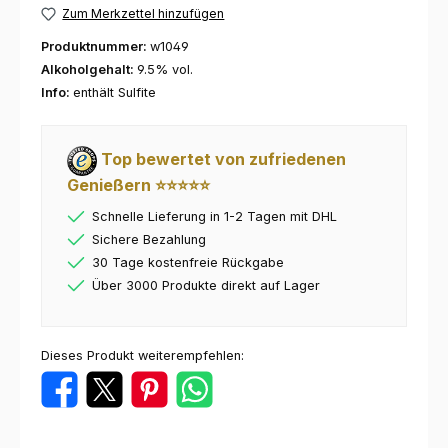
Zum Merkzettel hinzufügen
Produktnummer:
w1049
Alkoholgehalt:
9.5% vol.
Info:
enthält Sulfite
Top bewertet von zufriedenen
Genießern ⭐⭐⭐⭐⭐
Schnelle Lieferung in 1-2 Tagen mit DHL
Sichere Bezahlung
30 Tage kostenfreie Rückgabe
Über 3000 Produkte direkt auf Lager
Dieses Produkt weiterempfehlen: