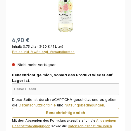
6,90 €
Inhalt:
0.75 Liter
(9,20 € / 1 Liter)
Preise inkl. MwSt. zzgl. Versandkosten
Nicht mehr verfügbar
Benachrichtige mich, sobald das Produkt wieder auf
Lager ist.
Deine E-Mail
Diese Seite ist durch reCAPTCHA geschützt und es gelten
die
Datenschutzrichtlinie
und
Nutzungsbedingungen
.
Benachrichtige mich
Mit dem Absenden des Formulars akzeptiere ich die
Allgemeinen
Geschäftsbedingungen
sowie die
Datenschutzbestimmungen
.