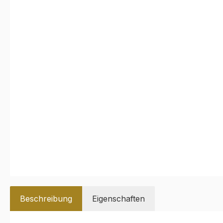
Beschreibung
Eigenschaften