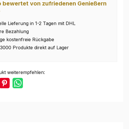
 bewertet von zufriedenen Genießern
⭐
lle Lieferung in 1-2 Tagen mit DHL
re Bezahlung
ge kostenfreie Rückgabe
3000 Produkte direkt auf Lager
ukt weiterempfehlen: