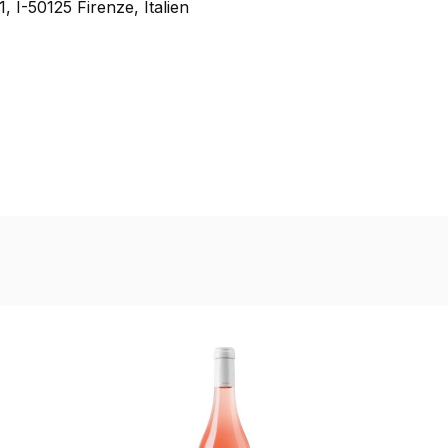
, I-50125 Firenze, Italien