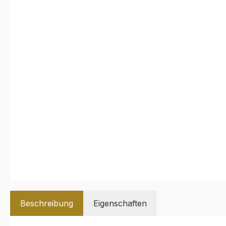
Beschreibung
Eigenschaften