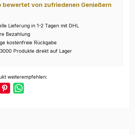
 bewertet von zufriedenen Genießern
⭐
lle Lieferung in 1-2 Tagen mit DHL
re Bezahlung
ge kostenfreie Rückgabe
3000 Produkte direkt auf Lager
ukt weiterempfehlen: