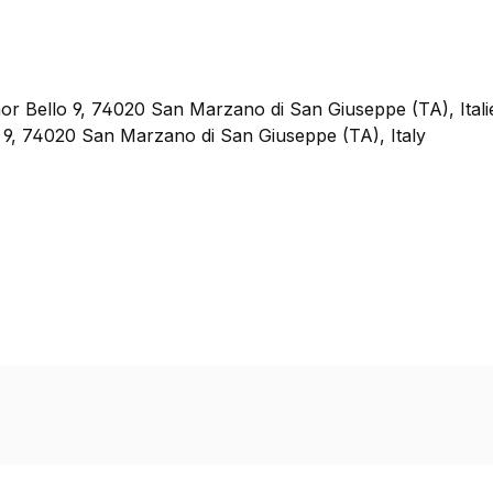
or Bello 9, 74020 San Marzano di San Giuseppe (TA), Itali
 9, 74020 San Marzano di San Giuseppe (TA), Italy