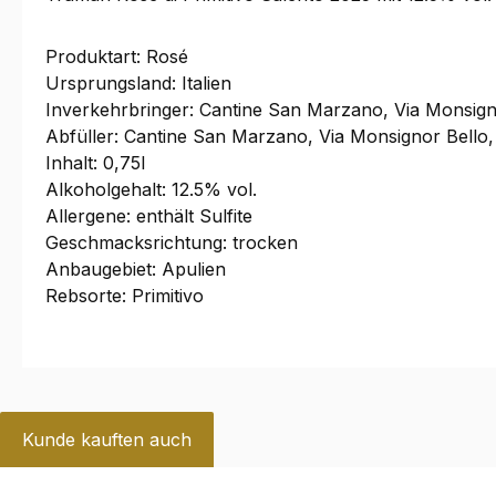
Produktart: Rosé
Ursprungsland: Italien
Inverkehrbringer: Cantine San Marzano, Via Monsign
Abfüller: Cantine San Marzano, Via Monsignor Bello,
Inhalt: 0,75l
Alkoholgehalt: 12.5% vol.
Allergene: enthält Sulfite
Geschmacksrichtung: trocken
Anbaugebiet: Apulien
Rebsorte: Primitivo
Kunde kauften auch