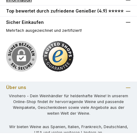
Top bewertet durch zufriedene Genießer (4.9) ⭐⭐⭐⭐⭐
Sicher Einkaufen
Mehrfach ausgezeichnet und zertifiziert!
Über uns
Vinohero - Dein Weinhändler für heldenhafte Weine! In unserem
Online-Shop findet ihr hervorragende Weine und passende
Weinpakete, Geschenkideen sowie viele Angebote aus der
weiten Welt der Weine.
Wir bieten Weine aus Spanien, Italien, Frankreich, Deutschland,
USA und vielen weiteren Ländern an.