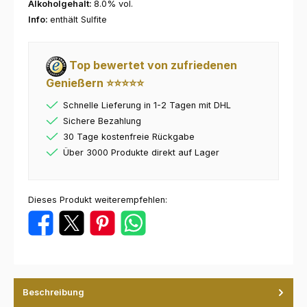
Alkoholgehalt:
8.0% vol.
Info:
enthält Sulfite
Top bewertet von zufriedenen
Genießern ⭐⭐⭐⭐⭐
Schnelle Lieferung in 1-2 Tagen mit DHL
Sichere Bezahlung
30 Tage kostenfreie Rückgabe
Über 3000 Produkte direkt auf Lager
Dieses Produkt weiterempfehlen:
Beschreibung