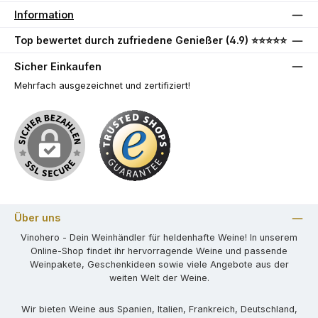
Information
Top bewertet durch zufriedene Genießer (4.9) ⭐⭐⭐⭐⭐
Sicher Einkaufen
Mehrfach ausgezeichnet und zertifiziert!
Über uns
Vinohero - Dein Weinhändler für heldenhafte Weine! In unserem
Online-Shop findet ihr hervorragende Weine und passende
Weinpakete, Geschenkideen sowie viele Angebote aus der
weiten Welt der Weine.
Wir bieten Weine aus Spanien, Italien, Frankreich, Deutschland,