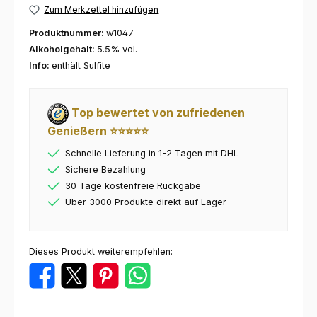
Zum Merkzettel hinzufügen
Produktnummer:
w1047
Alkoholgehalt:
5.5% vol.
Info:
enthält Sulfite
Top bewertet von zufriedenen
Genießern ⭐⭐⭐⭐⭐
Schnelle Lieferung in 1-2 Tagen mit DHL
Sichere Bezahlung
30 Tage kostenfreie Rückgabe
Über 3000 Produkte direkt auf Lager
Dieses Produkt weiterempfehlen: