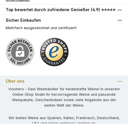
Top bewertet durch zufriedene Genießer (4.9) ⭐⭐⭐⭐⭐
Sicher Einkaufen
Mehrfach ausgezeichnet und zertifiziert!
Über uns
Vinohero - Dein Weinhändler für heldenhafte Weine! In unserem
Online-Shop findet ihr hervorragende Weine und passende
Weinpakete, Geschenkideen sowie viele Angebote aus der
weiten Welt der Weine.
Wir bieten Weine aus Spanien, Italien, Frankreich, Deutschland,
USA und vielen weiteren Ländern an.