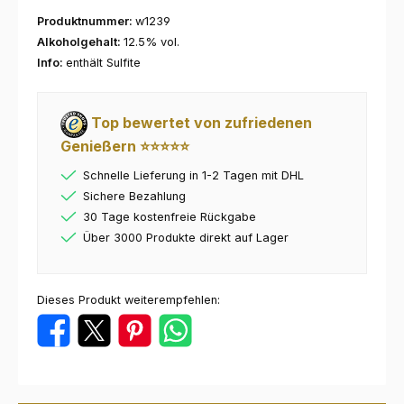
Produktnummer:
w1239
Alkoholgehalt:
12.5% vol.
Info:
enthält Sulfite
Top bewertet von zufriedenen
Genießern ⭐⭐⭐⭐⭐
Schnelle Lieferung in 1-2 Tagen mit DHL
Sichere Bezahlung
30 Tage kostenfreie Rückgabe
Über 3000 Produkte direkt auf Lager
Dieses Produkt weiterempfehlen: