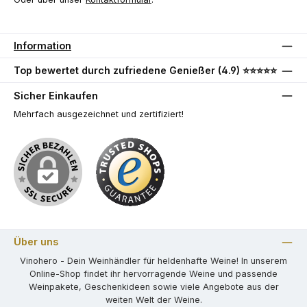
Information
Top bewertet durch zufriedene Genießer (4.9) ⭐⭐⭐⭐⭐
Sicher Einkaufen
Mehrfach ausgezeichnet und zertifiziert!
Über uns
Vinohero - Dein Weinhändler für heldenhafte Weine! In unserem
Online-Shop findet ihr hervorragende Weine und passende
Weinpakete, Geschenkideen sowie viele Angebote aus der
weiten Welt der Weine.