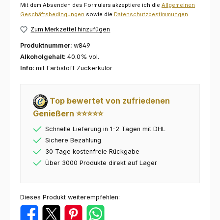
Mit dem Absenden des Formulars akzeptiere ich die
Allgemeinen
Geschäftsbedingungen
sowie die
Datenschutzbestimmungen
.
Zum Merkzettel hinzufügen
Produktnummer:
w849
Alkoholgehalt:
40.0% vol.
Info:
mit Farbstoff Zuckerkulör
Top bewertet von zufriedenen
Genießern ⭐⭐⭐⭐⭐
Schnelle Lieferung in 1-2 Tagen mit DHL
Sichere Bezahlung
30 Tage kostenfreie Rückgabe
Über 3000 Produkte direkt auf Lager
Dieses Produkt weiterempfehlen: