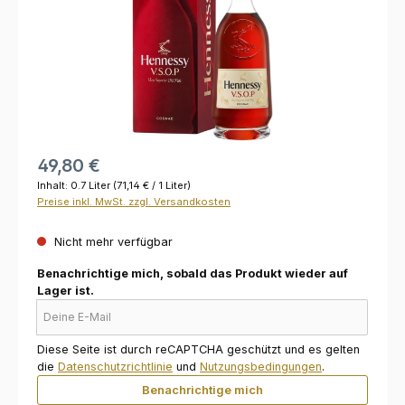
49,80 €
Inhalt:
0.7 Liter
(71,14 € / 1 Liter)
Preise inkl. MwSt. zzgl. Versandkosten
Nicht mehr verfügbar
Benachrichtige mich, sobald das Produkt wieder auf
Lager ist.
Deine E-Mail
Diese Seite ist durch reCAPTCHA geschützt und es gelten
die
Datenschutzrichtlinie
und
Nutzungsbedingungen
.
Benachrichtige mich