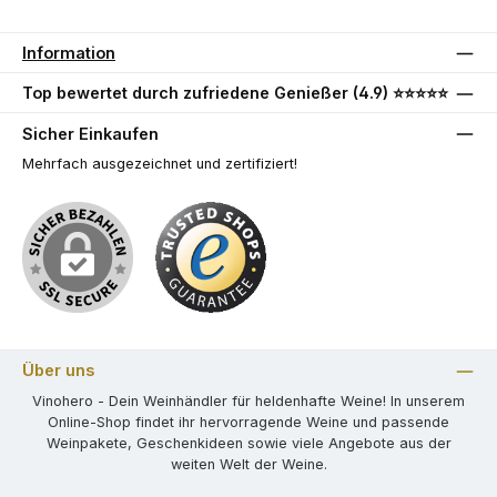
Information
Top bewertet durch zufriedene Genießer (4.9) ⭐⭐⭐⭐⭐
Sicher Einkaufen
Mehrfach ausgezeichnet und zertifiziert!
Über uns
Vinohero - Dein Weinhändler für heldenhafte Weine! In unserem
Online-Shop findet ihr hervorragende Weine und passende
Weinpakete, Geschenkideen sowie viele Angebote aus der
weiten Welt der Weine.