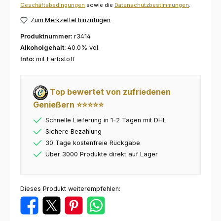
Geschäftsbedingungen
sowie die
Datenschutzbestimmungen
.
Zum Merkzettel hinzufügen
Produktnummer:
r3414
Alkoholgehalt:
40.0% vol.
Info:
mit Farbstoff
Top bewertet von zufriedenen
Genießern ⭐⭐⭐⭐⭐
Schnelle Lieferung in 1-2 Tagen mit DHL
Sichere Bezahlung
30 Tage kostenfreie Rückgabe
Über 3000 Produkte direkt auf Lager
Dieses Produkt weiterempfehlen: