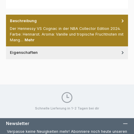
Beschreibung
Der Hennessy VS Cognac in der NBA Collector Edition 2024.
Farbe: Hennarot. Aroma: Vanille und tropische Fruchtnoten mit
Mang…
Mehr
Eigenschaften
Schnelle Lieferung in 1-2 Tagen bei dir
Newsletter
Verpasse keine Neuigkeiten mehr! Abonniere noch heute unseren