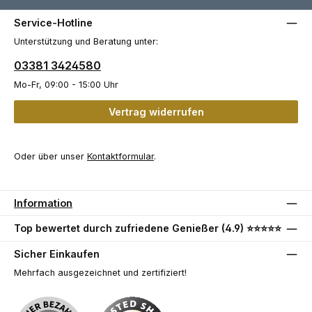
Service-Hotline
Unterstützung und Beratung unter:
03381 3424580
Mo-Fr, 09:00 - 15:00 Uhr
Vertrag widerrufen
Oder über unser
Kontaktformular
.
Information
Top bewertet durch zufriedene Genießer (4.9) ⭐⭐⭐⭐⭐
Sicher Einkaufen
Mehrfach ausgezeichnet und zertifiziert!