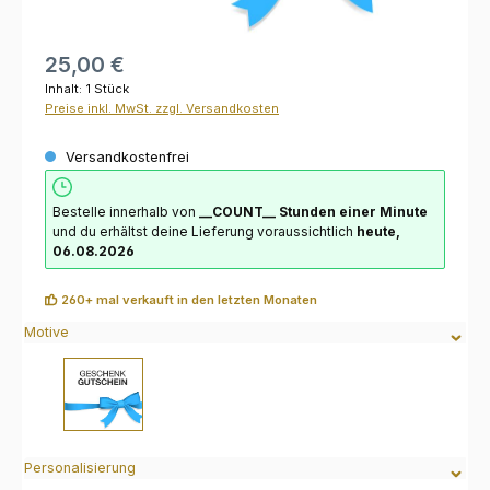
25,00 €
Inhalt:
1 Stück
Preise inkl. MwSt. zzgl. Versandkosten
Versandkostenfrei
Bestelle innerhalb von
__COUNT__ Stunden
einer Minute
und du erhältst deine Lieferung voraussichtlich
heute,
06.08.2026
260+ mal verkauft in den letzten Monaten
Motive
Personalisierung