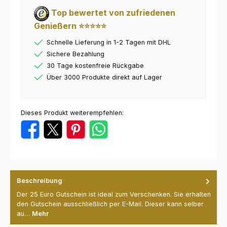
Top bewertet von zufriedenen
Genießern ⭐⭐⭐⭐⭐
Schnelle Lieferung in 1-2 Tagen mit DHL
Sichere Bezahlung
30 Tage kostenfreie Rückgabe
Über 3000 Produkte direkt auf Lager
Dieses Produkt weiterempfehlen:
Beschreibung
Der 25 Euro Gutschein ist ideal zum Verschenken. Sie erhalten
den Gutschein ausschließlich per E-Mail. Dieser kann selber
au…
Mehr