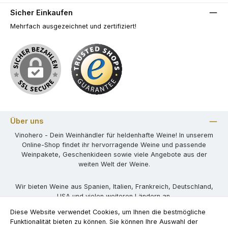
Sicher Einkaufen
Mehrfach ausgezeichnet und zertifiziert!
Über uns
Vinohero - Dein Weinhändler für heldenhafte Weine! In unserem
Online-Shop findet ihr hervorragende Weine und passende
Weinpakete, Geschenkideen sowie viele Angebote aus der
weiten Welt der Weine.
Wir bieten Weine aus Spanien, Italien, Frankreich, Deutschland,
USA und vielen weiteren Ländern an.
Diese Website verwendet Cookies, um Ihnen die bestmögliche
Funktionalität bieten zu können. Sie können Ihre Auswahl der
Kontaktformular
Newsletter
Widerruf