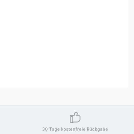
30 Tage kostenfreie Rückgabe