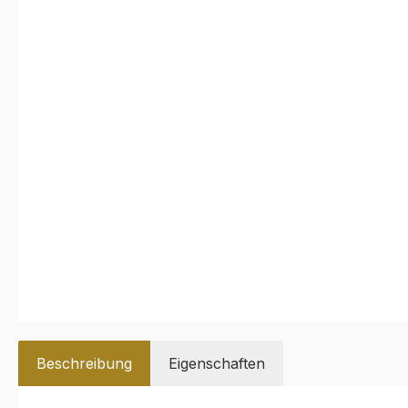
Beschreibung
Eigenschaften