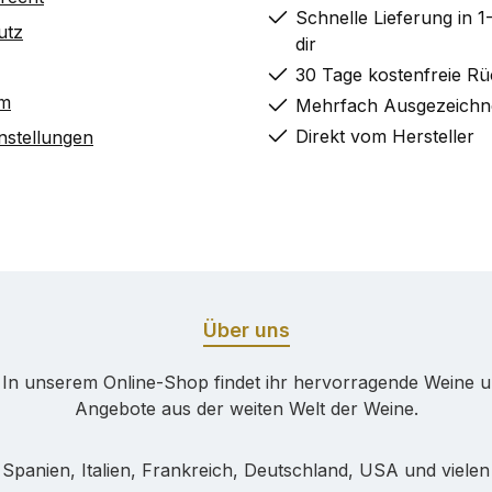
Schnelle Lieferung in 1
utz
dir
30 Tage kostenfreie R
um
Mehrfach Ausgezeichn
Direkt vom Hersteller
nstellungen
Über uns
! In unserem Online-Shop findet ihr hervorragende Weine 
Angebote aus der weiten Welt der Weine.
 Spanien, Italien, Frankreich, Deutschland, USA und vielen