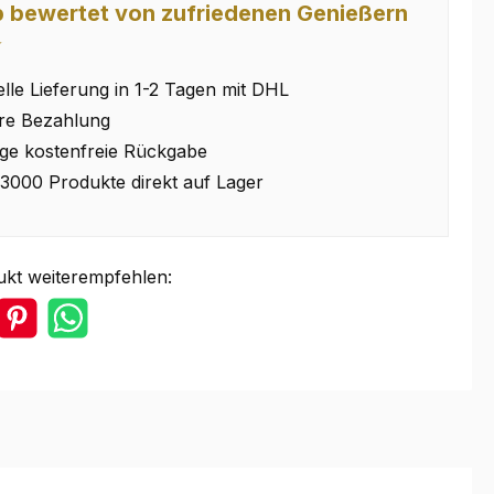
 bewertet von zufriedenen Genießern
⭐
lle Lieferung in 1-2 Tagen mit DHL
re Bezahlung
ge kostenfreie Rückgabe
3000 Produkte direkt auf Lager
ukt weiterempfehlen: