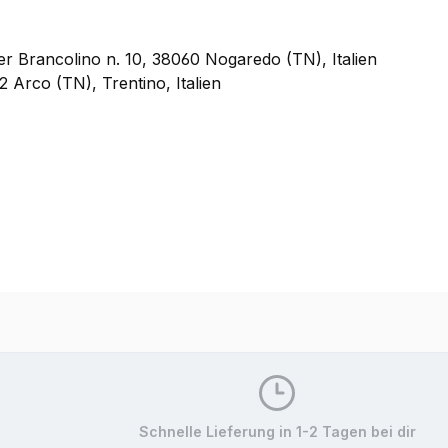
er Brancolino n. 10, 38060 Nogaredo (TN), Italien
2 Arco (TN), Trentino, Italien
Schnelle Lieferung in 1-2 Tagen bei dir