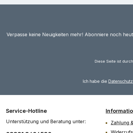
Verpasse keine Neuigkeiten mehr! Abonniere noch heu
Diese Seite ist dur
Ich habe die
Datenschut
Service-Hotline
Informati
Unterstützung und Beratung unter:
Zahlung 
Widerrufs